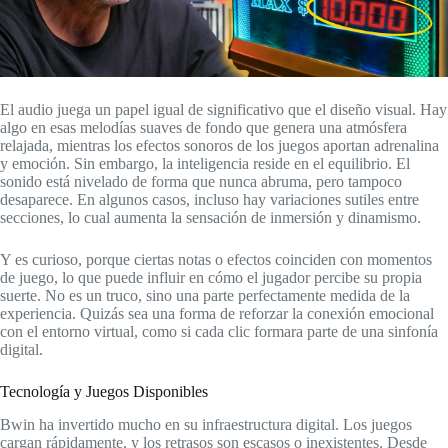
El audio juega un papel igual de significativo que el diseño visual. Hay
algo en esas melodías suaves de fondo que genera una atmósfera
relajada, mientras los efectos sonoros de los juegos aportan adrenalina
y emoción. Sin embargo, la inteligencia reside en el equilibrio. El
sonido está nivelado de forma que nunca abruma, pero tampoco
desaparece. En algunos casos, incluso hay variaciones sutiles entre
secciones, lo cual aumenta la sensación de inmersión y dinamismo.
Y es curioso, porque ciertas notas o efectos coinciden con momentos
de juego, lo que puede influir en cómo el jugador percibe su propia
suerte. No es un truco, sino una parte perfectamente medida de la
experiencia. Quizás sea una forma de reforzar la conexión emocional
con el entorno virtual, como si cada clic formara parte de una sinfonía
digital.
Tecnología y Juegos Disponibles
Bwin ha invertido mucho en su infraestructura digital. Los juegos
cargan rápidamente, y los retrasos son escasos o inexistentes. Desde