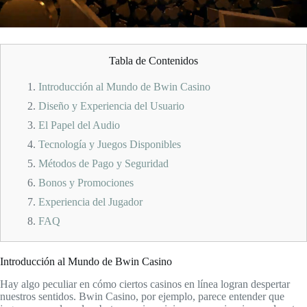
Tabla de Contenidos
Introducción al Mundo de Bwin Casino
Diseño y Experiencia del Usuario
El Papel del Audio
Tecnología y Juegos Disponibles
Métodos de Pago y Seguridad
Bonos y Promociones
Experiencia del Jugador
FAQ
Introducción al Mundo de Bwin Casino
Hay algo peculiar en cómo ciertos casinos en línea logran despertar
nuestros sentidos. Bwin Casino, por ejemplo, parece entender que