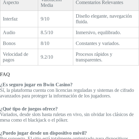
Aspecto
Comentarios Relevantes
Media
Diseño elegante, navegación
Interfaz
9/10
fluida.
Audio
8.5/10
Inmersivo, equilibrado.
Bonos
8/10
Constantes y variados.
Velocidad de
Procesos rápidos y
9.2/10
pagos
transparentes.
FAQ
¿Es seguro jugar en Bwin Casino?
Sí, la plataforma cuenta con licencias reguladas y sistemas de cifrado
avanzados para proteger la información de los jugadores.
¿Qué tipo de juegos ofrece?
Variados, desde slots hasta ruletas en vivo, sin olvidar los clásicos de
mesa como el blackjack o el póker.
¿Puedo jugar desde un dispositivo móvil?
Por supuesto. El sitio está totalmente optimizado para dispositivos