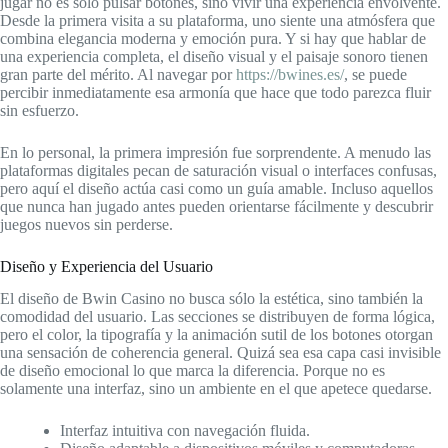
jugar no es solo pulsar botones, sino vivir una experiencia envolvente.
Desde la primera visita a su plataforma, uno siente una atmósfera que
combina elegancia moderna y emoción pura. Y si hay que hablar de
una experiencia completa, el diseño visual y el paisaje sonoro tienen
gran parte del mérito. Al navegar por
https://bwines.es/
, se puede
percibir inmediatamente esa armonía que hace que todo parezca fluir
sin esfuerzo.
En lo personal, la primera impresión fue sorprendente. A menudo las
plataformas digitales pecan de saturación visual o interfaces confusas,
pero aquí el diseño actúa casi como un guía amable. Incluso aquellos
que nunca han jugado antes pueden orientarse fácilmente y descubrir
juegos nuevos sin perderse.
Diseño y Experiencia del Usuario
El diseño de Bwin Casino no busca sólo la estética, sino también la
comodidad del usuario. Las secciones se distribuyen de forma lógica,
pero el color, la tipografía y la animación sutil de los botones otorgan
una sensación de coherencia general. Quizá sea esa capa casi invisible
de diseño emocional lo que marca la diferencia. Porque no es
solamente una interfaz, sino un ambiente en el que apetece quedarse.
Interfaz intuitiva con navegación fluida.