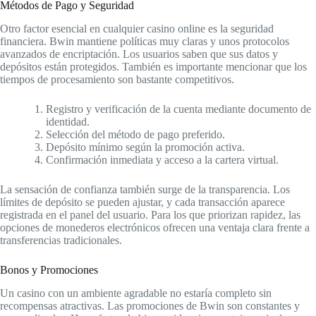
Métodos de Pago y Seguridad
Otro factor esencial en cualquier casino online es la seguridad
financiera. Bwin mantiene políticas muy claras y unos protocolos
avanzados de encriptación. Los usuarios saben que sus datos y
depósitos están protegidos. También es importante mencionar que los
tiempos de procesamiento son bastante competitivos.
Registro y verificación de la cuenta mediante documento de
identidad.
Selección del método de pago preferido.
Depósito mínimo según la promoción activa.
Confirmación inmediata y acceso a la cartera virtual.
La sensación de confianza también surge de la transparencia. Los
límites de depósito se pueden ajustar, y cada transacción aparece
registrada en el panel del usuario. Para los que priorizan rapidez, las
opciones de monederos electrónicos ofrecen una ventaja clara frente a
transferencias tradicionales.
Bonos y Promociones
Un casino con un ambiente agradable no estaría completo sin
recompensas atractivas. Las promociones de Bwin son constantes y