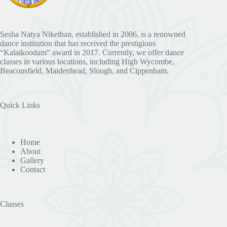
Sesha Natya Nikethan, established in 2006, is a renowned
dance institution that has received the prestigious
“Kalaikoodam” award in 2017. Currently, we offer dance
classes in various locations, including High Wycombe,
Beaconsfield, Maidenhead, Slough, and Cippenham.
Quick Links
Home
About
Gallery
Contact
Classes