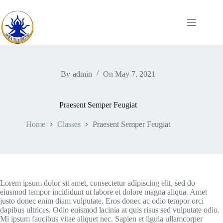
By
admin
On
May 7, 2021
Praesent Semper Feugiat
Home
Classes
Praesent Semper Feugiat
Lorem ipsum dolor sit amet, consectetur adipiscing elit, sed do
eiusmod tempor incididunt ut labore et dolore magna aliqua. Amet
justo donec enim diam vulputate. Eros donec ac odio tempor orci
dapibus ultrices. Odio euismod lacinia at quis risus sed vulputate odio.
Mi ipsum faucibus vitae aliquet nec. Sapien et ligula ullamcorper